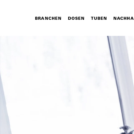
BRANCHEN
DOSEN
TUBEN
NACHHA