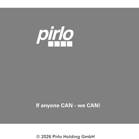
© 2026 Pirlo Holding GmbH