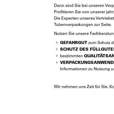
Dann sind Sie bei unseren Verp
Profitieren Sie von unserer ja
Die Experten unseres Vertriebs
Tubenverpackungen zur Seite.
Nutzen Sie unsere Fachberatu
GEFAHRGUT
zum Schutz de
SCHUTZ DES FÜLLGUTE
QUALITÄTSA
bestimmten
VERPACKUNGSANWEN
Informationen zu Nutzung
Wir nehmen uns Zeit für Sie. K