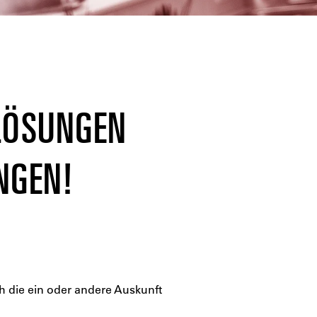
 LÖSUNGEN
NGEN!
h die ein oder andere Auskunft