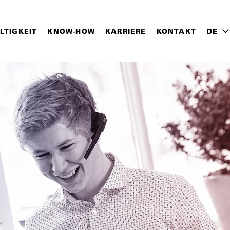
LTIGKEIT
KNOW-HOW
KARRIERE
KONTAKT
DE